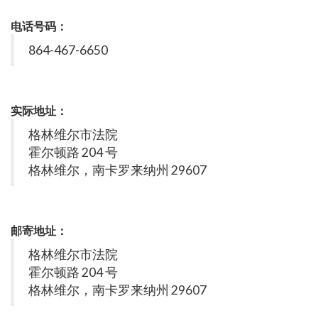
电话号码：
864-467-6650
实际地址：
格林维尔市法院
霍尔顿路 204 号
格林维尔，南卡罗来纳州 29607
邮寄地址：
格林维尔市法院
霍尔顿路 204 号
格林维尔，南卡罗来纳州 29607