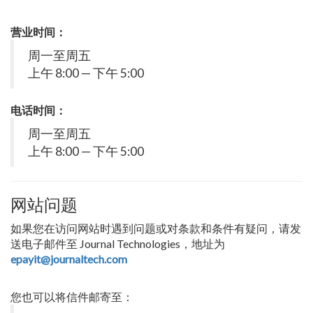
营业时间：
周一至周五
上午 8:00 — 下午 5:00
电话时间：
周一至周五
上午 8:00 — 下午 5:00
网站问题
如果您在访问网站时遇到问题或对条款和条件有疑问，请发
送电子邮件至 Journal Technologies，地址为
epayit@journaltech.com
您也可以将信件邮寄至：