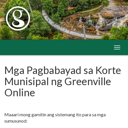
Skip
to
Content
I-
toggl
ang
Navig
Mga Pagbabayad sa Korte
Munisipal ng Greenville
Online
Maaari mong gamitin ang sistemang ito para sa mga
sumusunod: