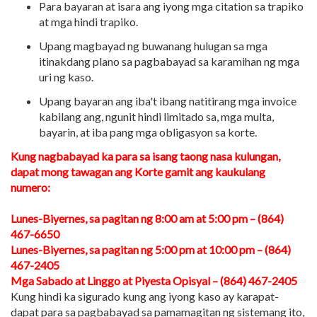
Para bayaran at isara ang iyong mga citation sa trapiko
at mga hindi trapiko.
Upang magbayad ng buwanang hulugan sa mga
itinakdang plano sa pagbabayad sa karamihan ng mga
uri ng kaso.
Upang bayaran ang iba't ibang natitirang mga invoice
kabilang ang, ngunit hindi limitado sa, mga multa,
bayarin, at iba pang mga obligasyon sa korte.
Kung nagbabayad ka para sa isang taong nasa kulungan,
dapat mong tawagan ang Korte gamit ang kaukulang
numero:
Lunes-Biyernes, sa pagitan ng 8:00 am at 5:00 pm – (864)
467-6650
Lunes-Biyernes, sa pagitan ng 5:00 pm at 10:00 pm – (864)
467-2405
Mga Sabado at Linggo at Piyesta Opisyal – (864) 467-2405
Kung hindi ka sigurado kung ang iyong kaso ay karapat-
dapat para sa pagbabayad sa pamamagitan ng sistemang ito,